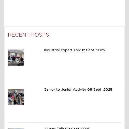
RECENT POSTS
Industrial Expert Talk 12 Sept. 2025
Senior to Junior Activity 09 Sept. 2025