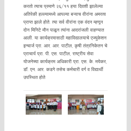
करतो त्याच प्रमाणे २६/११ हया दिवशी झालेल्या
अतिरेकी हल्ल्यामध्ये आपल्या बऱ्याच वीरांना अमरत्व
प्राप्त झाले होते. त्या सर्व वीरांना एक वंदन म्हणून
दोन मिनिटे मौन पाळून त्यांना आदरांजली वाहण्यात
आली. या कार्यक्रमासाठी महाविद्यालयाचे एज्युकेशन
इन्चार्ज प्रा. आर. आर. पाटील, कृषी तंत्रनिकेतन चे
प्राचार्य प्रा. पी. एस. पाटील, राष्ट्रीय सेवा
योजनेच्या कार्यक्रम अधिकारी प्रा. एस. के. मयेकर,
डॉ. एन. आर. कडगे तसेच कर्मचारी वर्ग व विद्यार्थी
उपस्थित होते