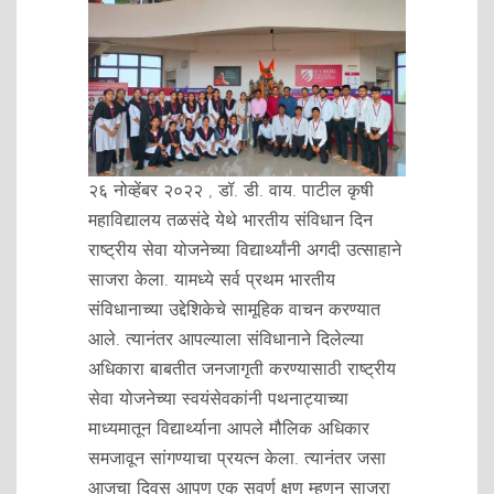
२६ नोव्हेंबर २०२२ , डॉ. डी. वाय. पाटील कृषी
महाविद्यालय तळसंदे येथे भारतीय संविधान दिन
राष्ट्रीय सेवा योजनेच्या विद्यार्थ्यांनी अगदी उत्साहाने
साजरा केला. यामध्ये सर्व प्रथम भारतीय
संविधानाच्या उद्देशिकेचे सामूहिक वाचन करण्यात
आले. त्यानंतर आपल्याला संविधानाने दिलेल्या
अधिकारा बाबतीत जनजागृती करण्यासाठी राष्ट्रीय
सेवा योजनेच्या स्वयंसेवकांनी पथनाट्याच्या
माध्यमातून विद्यार्थ्याना आपले मौलिक अधिकार
समजावून सांगण्याचा प्रयत्न केला. त्यानंतर जसा
आजचा दिवस आपण एक सुवर्ण क्षण म्हणुन साजरा