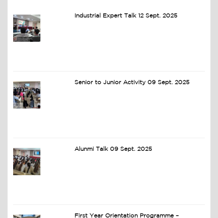
Industrial Expert Talk 12 Sept. 2025
Senior to Junior Activity 09 Sept. 2025
Alunmi Talk 09 Sept. 2025
First Year Orientation Programme –