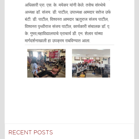
अधिकारी प्रा. एस. के. मयेकर यांनी केले. तसेच संस्थेचे
अध्यक्ष डॉ. संजय. डी. पाटील, उपाध्यक्ष आमदार सतेज उर्फ
बंटी. डी. पाटील, विश्वस्त आमदार ऋतुराज संजय पाटील,
विश्वस्त पृथ्वीराज संजय पाटील, कार्यकारी संचालक डॉ. ए.
के. गुप्ता,महाविद्यालयाचे प्राचार्य डी. एन. शेलार यांच्या
मार्गदर्शनाखाली हा उपक्रम राबविण्यात आला.
RECENT POSTS