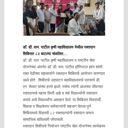
डॉ. डी. वाय. पाटील कृषी महाविद्यालय येथील रक्तदान
शिबिरात ८२ बाटल्या संकलित….
डॉ. डी. वाय. पाटील कृषी महाविद्यालय व राष्ट्रीय सेवा
योजनेच्या अंतर्गत डॉ. डी. वाय. पाटील हॉस्पिटल ज्ञान शांती
रक्त पेढीच्या सहकार्याने रक्तदान शिबिराचे आयोजन करण्यात
आले होते . शिबीराचे उद्घाटन महाविद्यालयाचे प्राचार्य डी.
एन. शेलार यांच्या हस्ते झाले. तसेच त्यांनी आजच्या जीवनात
रक्तदानाचे महत्त्व किती आहे व सर्व विद्यार्थ्यानी रक्तदान
करावे असे विद्यार्थ्यांना आवाहन केले. या शिबिरात विदयार्थी,
शिक्षक व शिक्षकेत्तर कर्मचाऱ्यांनी सहभाग घेतला.पुर्ण
शिबिरामध्ये विक्रमी ८२ रक्तदात्यांनी रक्तदान करून
सामाजिक बांधिलकी जोपासली.
रक्तदान शिबीराचे नियोजन राष्ट्रीय सेवा योजनेच्या कार्यक्रम